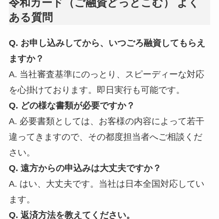
令和カード（ご融資どっとこむ） よく
ある質問
Q. お申し込みしてから、いつごろ融資してもらえ
ますか？
A. 当社審査基準にのっとり、スピーディーな対応
を心掛けております。即日実行も可能です。
Q. どの様な書類が必要ですか？
A. 必要書類としては、お客様の内容によって若干
違ってきますので、その都度担当者へご相談くだ
さい。
Q. 遠方からの申込みは大丈夫ですか？
A. はい、大丈夫です。当社は日本全国対応してい
ます。
Q. 返済方法を教えてください。