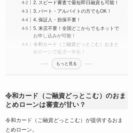
2. スピード審査で最短即日融資も可能！
3. パート・アルバイトの方でもOK！
4. 保証人・担保不要！
5. 来店不要！全国どこからでもネットで
お申し込みが可能！
令和カード（ご融資どっとこむ）おまと
めローンで返済一本化！
もっと見る
令和カード（ご融資どっとこむ）のおま
とめローンは審査が甘い？
令和カード（ご融資どっとこむ）が提供するおま
とめローン。