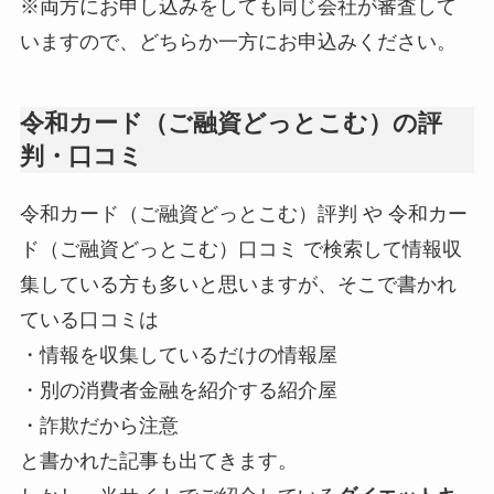
※両方にお申し込みをしても同じ会社が審査して
いますので、どちらか一方にお申込みください。
令和カード（ご融資どっとこむ）の評
判・口コミ
令和カード（ご融資どっとこむ）評判 や 令和カー
ド（ご融資どっとこむ）口コミ で検索して情報収
集している方も多いと思いますが、そこで書かれ
ている口コミは
・情報を収集しているだけの情報屋
・別の消費者金融を紹介する紹介屋
・詐欺だから注意
と書かれた記事も出てきます。