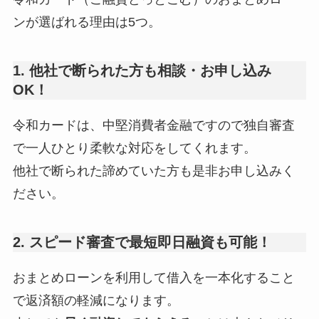
ンが選ばれる理由は5つ。
1. 他社で断られた方も相談・お申し込み
OK！
令和カードは、中堅消費者金融ですので独自審査
で一人ひとり柔軟な対応をしてくれます。
他社で断られた諦めていた方も是非お申し込みく
ださい。
2. スピード審査で最短即日融資も可能！
おまとめローンを利用して借入を一本化すること
で返済額の軽減になります。