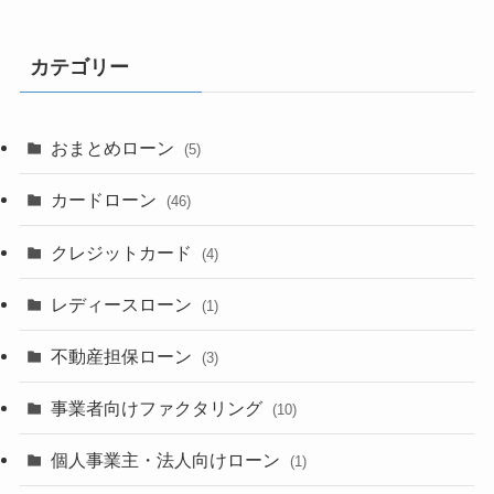
カテゴリー
おまとめローン
(5)
カードローン
(46)
クレジットカード
(4)
レディースローン
(1)
不動産担保ローン
(3)
事業者向けファクタリング
(10)
個人事業主・法人向けローン
(1)