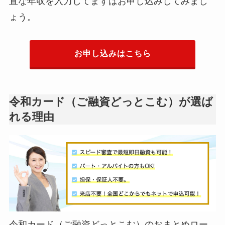
直な年収を入力してまずはお申し込みしてみまし
ょう。
お申し込みはこちら
令和カード（ご融資どっとこむ）が選ば
れる理由
令和カード（ご融資どっとこむ）のおまとめロー