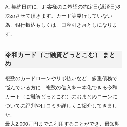
A. 契約日前に、お客様のご希望の約定日(返済日)を
決めさせて頂きます。カード等発行していない
為、銀行振込もしくは、口座引き落としになりま
す。
令和カード（ご融資どっとこむ） まと
め
複数のカードローンやリボ払いなど、多重債務で
悩んでいる方に、複数の借入を一本化できる令和
カード（ご融資どっとこむ）のおまとめローンに
ついての評判や口コミを詳しくご紹介してきまし
た。
最大2,000万円までご利用することができ、最短即