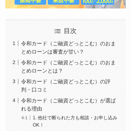
目次
令和カード（ご融資どっとこむ）のおま
とめローンは審査が甘い？
令和カード（ご融資どっとこむ）のおま
とめローンとは？
令和カード（ご融資どっとこむ）の評
判・口コミ
令和カード（ご融資どっとこむ）が選ば
れる理由
1. 他社で断られた方も相談・お申し込み
OK！