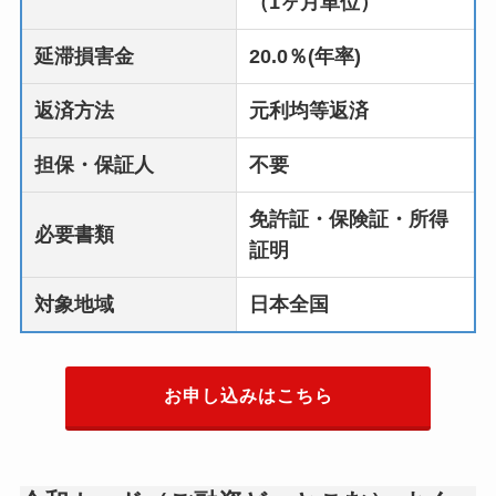
（1ヶ月単位）
延滞損害金
20.0％(年率)
返済方法
元利均等返済
担保・保証人
不要
免許証・保険証・所得
必要書類
証明
対象地域
日本全国
お申し込みはこちら