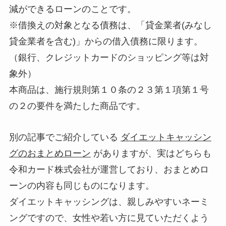
減ができるローンのことです。
※借換えの対象となる債務は、「貸金業者(みなし
貸金業者を含む)」からの借入債務に限ります。
（銀行、クレジットカードのショッピング等は対
象外）
本商品は、施行規則第１０条の２３第１項第１号
の２の要件を満たした商品です。
別の記事でご紹介している
ダイエットキャッシン
グのおまとめローン
がありますが、実はどちらも
令和カード株式会社が運営しており、おまとめロ
ーンの内容も同じものになります。
ダイエットキャッシングは、親しみやすいネーミ
ングですので、女性や若い方に見ていただくよう