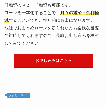
日融資のスピード融資も可能です。
ローンを一本化することで、
月々の返済・金利軽
減
することができ、精神的にも楽になります。
他社でおまとめローンを断られた方も柔軟な審査
で対応してくれますので、是非お申し込みを検討
してみてください。
お申し込みはこちら
おまとめローン