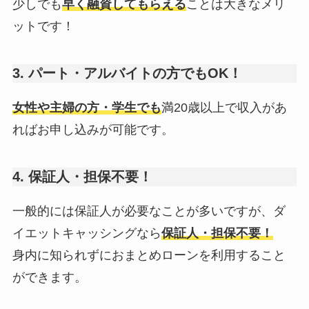
少しでも
早く融資してもらえる
ことは大きなメリ
ットです！
3. パート・アルバイトの方でもOK！
女性や主婦の方・学生でも
満20歳以上で収入があ
ればお申し込みが可能です。
4. 保証人・担保不要！
一般的には保証人が必要なことが多いですが、ダ
イエットキャッシングなら
保証人・担保不要！
身内に知られずにおまとめローンを利用すること
ができます。