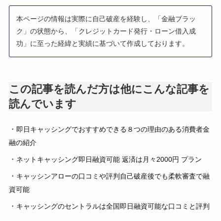
本ページの情報は実際に自己破産を経験し、「金融ブラッ
ク」の状態から、「クレジットカード発行・ローン借入成
功」に至った経緯と実績に基づいて作成しております。
この記事を読んだ方は他にこんな記事を
読んでいます
・
即日キャッシングでおすすめできる８つの理由のある消費者金
融の紹介
・
ネットキャッシング即日融資可能 返済は月々2000円 プラン
・
キャッシンアローの口コミや評判自己破産後でも柔軟審査で融
資可能
・
キャッシングのセントラルは全国即日融資可能な口コミと評判