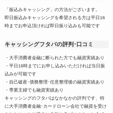
「振込みキャッシング」の方法がございます。
即日振込みキャッシングを希望される方は平日16
時までお申込頂ければ即日振り込みも可能です
キャッシングフタバの評判･口コミ
・大手消費者金融に断られた方でも融資実績あり
・平日16時までにお申し込みいただければ当日振
込みが可能です
・自己破産･債務整理･任意整理後の融資実績あり
・専業主婦でも融資実績あり
キャッシングのフタバはなかなかの評判です、特
に大手消費者金融･カードローン会社で融資を受け