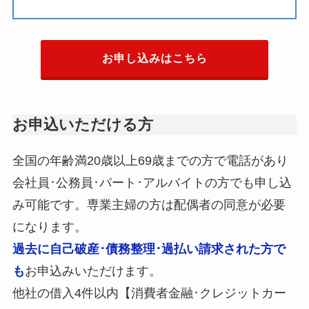
お申し込みはこちら
お申込いただける方
全国の年齢満20歳以上69歳までの方で電話があり
会社員･公務員･パート･アルバイトの方でも申し込
み可能です。専業主婦の方は配偶者の同意が必要
になります。
過去に自己破産･債務整理･過払い請求された方で
も
お申込みいただけます。
他社の借入4件以内【消費者金融･クレジットカー