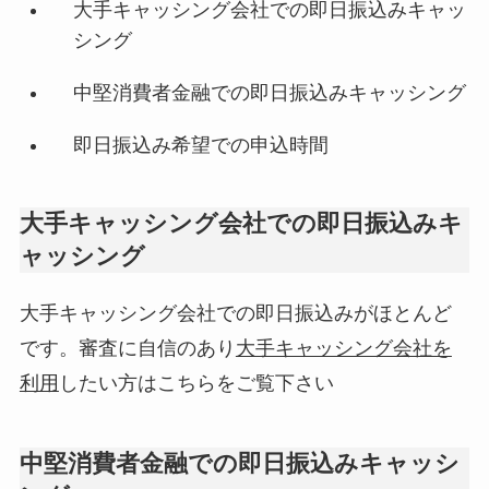
大手キャッシング会社での即日振込みキャッ
シング
中堅消費者金融での即日振込みキャッシング
即日振込み希望での申込時間
大手キャッシング会社での即日振込みキ
ャッシング
大手キャッシング会社での即日振込みがほとんど
です。審査に自信のあり
大手キャッシング会社を
利用
したい方はこちらをご覧下さい
中堅消費者金融での即日振込みキャッシ