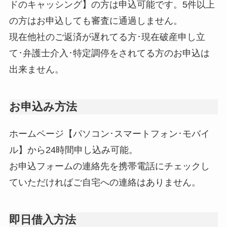
ドのキャッシング】の方は申込可能です。5件以上
の方はお申込しても審査に通過しません。
現在他社のご返済が遅れてる方･現在破産申し立
て･弁護士介入･特定調停をされてる方のお申込は
出来ません。
お申込み方法
ホームページ【パソコン･スマートフォン･モバイ
ル】から24時間申し込み可能。
お申込フォームの連絡先を携帯電話にチェックし
ていただければご自宅への連絡はありません。
即日借入方法