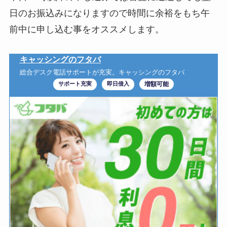
日のお振込みになりますので時間に余裕をもち午
前中に申し込む事をオススメします。
キャッシングのフタバ
総合デスク電話サポートが充実。キャッシングのフタバ
サポート充実
即日借入
増額可能