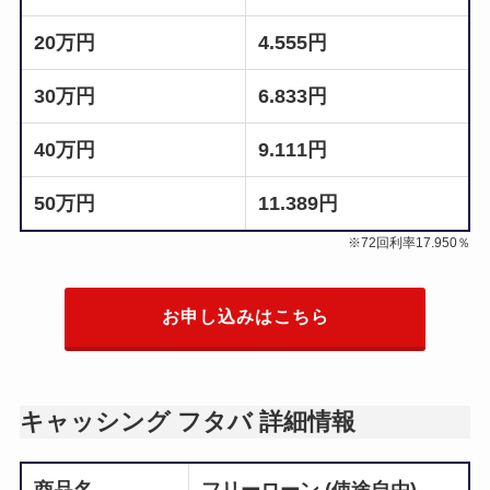
20万円
4.555円
30万円
6.833円
40万円
9.111円
50万円
11.389円
※72回利率17.950％
お申し込みはこちら
キャッシング フタバ 詳細情報