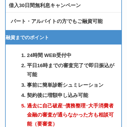
借入30日間無利息キャンペーン
パート・アルバイトの方でもご融資可能
融資までのポイント
24時間 WEB受付中
平日16時までの審査完了で即日振込が
可能
事前に簡単診断シュミレーション
契約後に増額申し込み可能
過去に自己破産･債務整理･大手消費者
金融の審査が通らなかった方も相談可
能（要審査）