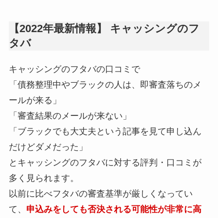
【2022年最新情報】 キャッシングのフ
タバ
キャッシングのフタバの口コミで
「債務整理中やブラックの人は、即審査落ちのメ
ールが来る」
「審査結果のメールが来ない」
「ブラックでも大丈夫という記事を見て申し込ん
だけどダメだった」
とキャッシングのフタバに対する評判・口コミが
多く見られます。
以前に比べフタバの審査基準が厳しくなってい
て、
申込みをしても否決される可能性が非常に高