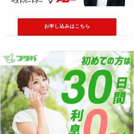
お申し込みはこちら