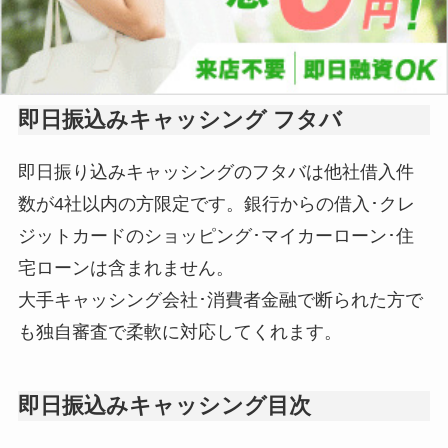
即日振込みキャッシング フタバ
即日振り込みキャッシングのフタバは他社借入件
数が4社以内の方限定です。銀行からの借入･クレ
ジットカードのショッピング･マイカーローン･住
宅ローンは含まれません。
大手キャッシング会社･消費者金融で断られた方で
も独自審査で柔軟に対応してくれます。
即日振込みキャッシング目次