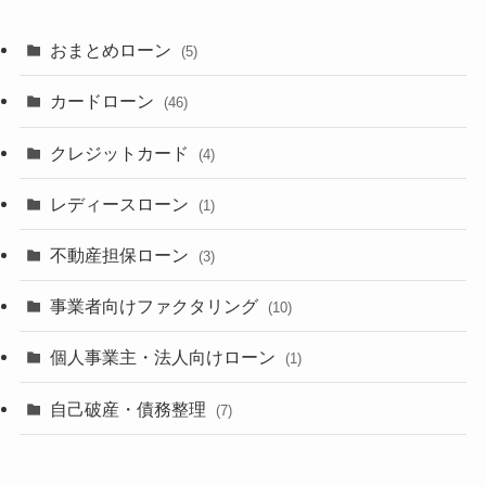
おまとめローン
(5)
カードローン
(46)
クレジットカード
(4)
レディースローン
(1)
不動産担保ローン
(3)
事業者向けファクタリング
(10)
個人事業主・法人向けローン
(1)
自己破産・債務整理
(7)