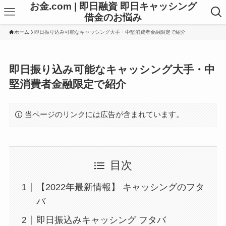
お金.com | 即日融資 即日キャッシング
借金のお悩み
ホーム
即日振り込み可能なキャッシング大手・中堅消費者金融限定で紹介
即日振り込み可能なキャッシング大手・中
堅消費者金融限定で紹介
当ページのリンクには広告が含まれています。
目次
【2022年最新情報】 キャッシングのフタ
バ
即日振込みキャッシング フタバ