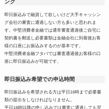
ング
即日振込みで融資して欲しいけど大手キャッシン
グ会社の審査に通過しない方も多いと思われま
す。中堅消費者金融では通常審査通過後ご自宅に
契約書を郵送し必要書類は金融会社に到着後お客
様の口座にお振込みするのが基本です。
中堅消費者金融フタバでは審査通過後お客様の口
座に即日振込みが可能です。
即日振込み希望での申込時間
即日振込みを希望される方は平日16時まで必要書
類の提出をしなければなりません。
平日16時以降の申し込みでは審査に通過しても翌