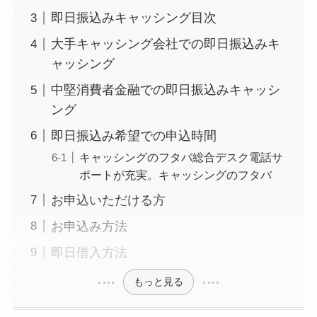
即日振込みキャッシング目次
大手キャッシング会社での即日振込みキ
ャッシング
中堅消費者金融での即日振込みキャッシ
ング
即日振込み希望での申込時間
キャッシングのフタバ総合デスク電話サ
ポートが充実。キャッシングのフタバ
お申込いただける方
お申込み方法
即日借入方法
もっと見る