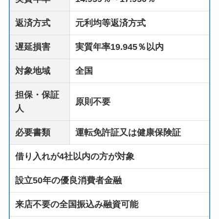
返済方式
元利均等返済方式
遅延損害
実質年率19.945％以内
対象地域
全国
担保・保証
原則不要
人
必要書類
運転免許証又は健康保険証
借り入れが4社以内の方が対象
設立50年の優良消費者金融
来店不要の全国振込み融資可能