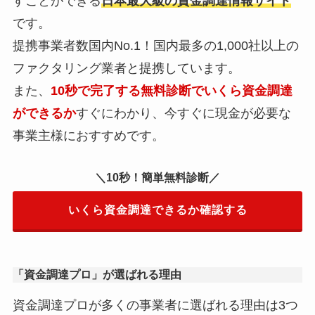
すことができる
日本最大級の資金調達情報サイト
です。
提携事業者数国内No.1！国内最多の1,000社以上の
ファクタリング業者と提携しています。
また、
10秒で完了する無料診断でいくら資金調達
ができるか
すぐにわかり、今すぐに現金が必要な
事業主様におすすめです。
＼10秒！簡単無料診断／
いくら資金調達できるか確認する
「資金調達プロ」が選ばれる理由
資金調達プロが多くの事業者に選ばれる理由は3つ