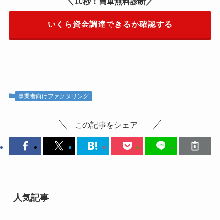
＼10秒！簡単無料診断／
いくら資金調達できるか確認する
事業者向けファクタリング
この記事をシェア
人気記事