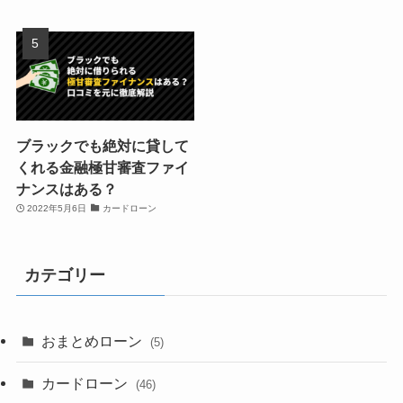
ブラックでも絶対に貸して
くれる金融極甘審査ファイ
ナンスはある？
2022年5月6日
カードローン
カテゴリー
おまとめローン
(5)
カードローン
(46)