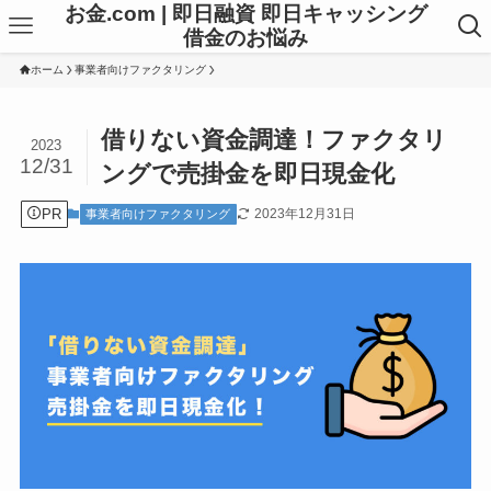
お金.com | 即日融資 即日キャッシング
借金のお悩み
ホーム
事業者向けファクタリング
借りない資金調達！ファクタリ
2023
12/31
ングで売掛金を即日現金化
PR
2023年12月31日
事業者向けファクタリング