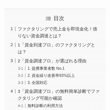
目次
ファクタリングで売上金を即現金化！借
りない資金調達とは？
1「資金到達プロ」のファクタリングと
は？
2「資金調達プロ」が選ばれる理由
1. 提携事業者数 No.1
2. 資金繰り改善率93%以上
3. 全国対応
3「資金調達プロ」の無料簡単診断でファ
クタリング可能か確認
無料診断の利用方法