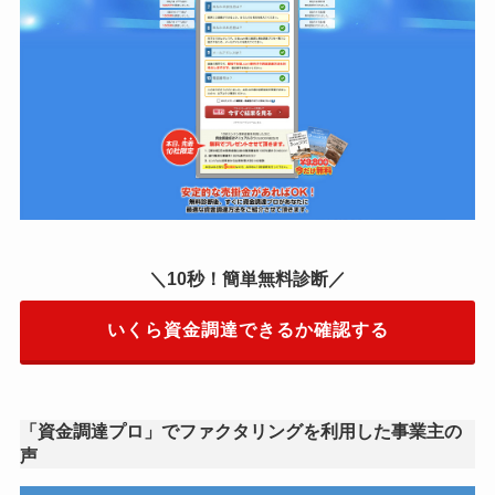
＼10秒！簡単無料診断／
いくら資金調達できるか確認する
「資金調達プロ」でファクタリングを利用した事業主の
声