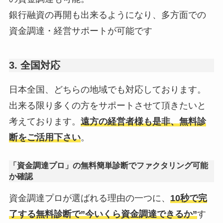
銀行融資の再開も出来るようになり、多方面での
資金調達・経営サポートが可能です
3. 全国対応
日本全国、どちらの地域でも対応しております。
出来る限り多くの方をサポートさせて頂きたいと
考えております。
遠方の経営者様も是非、無料診
断をご活用下さい
。
「資金調達プロ」の無料簡単診断でファクタリング可能
か確認
資金調達プロが選ばれる理由の一つに、
10秒で完
了する無料診断で”今いくら資金調達できるか”
す