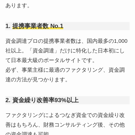
あります。
1.
提携事業者数 No.1
資金調達プロの提携事業者数は、国内最多の1,000
社以上。「資金調達」だけに特化した日本初にし
て日本最大級のポータルサイトです。
必ず、事業主様に最適のファクタリング、資金調
達の方法が見つかります。
2. 資金繰り改善率93%以上
ファクタリングによるつなぎ資金での資金繰り改
善はもちろん、財務コンサルティング後、その他
の資金調達も可能。