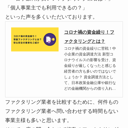
「個人事業主でも利用できるの？」
といった声を多くいただいております。
コロナ禍の資金繰り！フ
ァクタリングとは？
コロナ禍の資金繰りに苦戦！中
小企業の資金調達方法 新型コ
ロナウイルスの影響を受け、資
金繰りが厳しくなったと感じる
経営者の方も多いのではないで
しょうか？ 資金調達方法とし
て、日本政策金融公庫や銀行な
どの金融機関からの借り入れ…
ファクタリング業者を比較するために、何件もの
ファクタリング業者へ問い合わせする時間もない
事業主様も多いと思います。