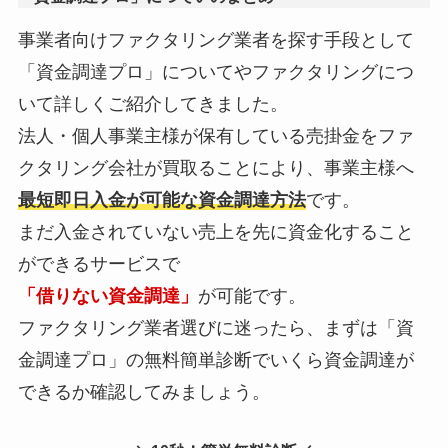
事業者向けファクタリング業者を探す手段として
「資金調達プロ」についてやファクタリングにつ
いて詳しくご紹介してきました。
法人・個人事業主様が保有している売掛金をファ
クタリング会社が買取ることにより、事業主様へ
最短即日入金が可能な資金調達方法
です。
まだ入金されていない売上を先に資金化すること
ができるサービスで
「借りない資金調達」
が可能です。
ファクタリング業者選びに迷ったら、まずは「資
金調達プロ」の無料簡単診断でいくら資金調達が
できるか確認してみましょう。