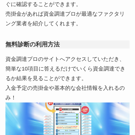
ぐに確認することができます。
売掛金があれば資金調達プロが最適なファクタリ
ング業者を紹介してくれます。
無料診断の利用方法
資金調達プロのサイトへアクセスしていただき、
簡単な10項目に答えるだけでいくら資金調達でき
るか結果を見ることができます。
入金予定の売掛金や基本的な会社情報を入れるの
み！