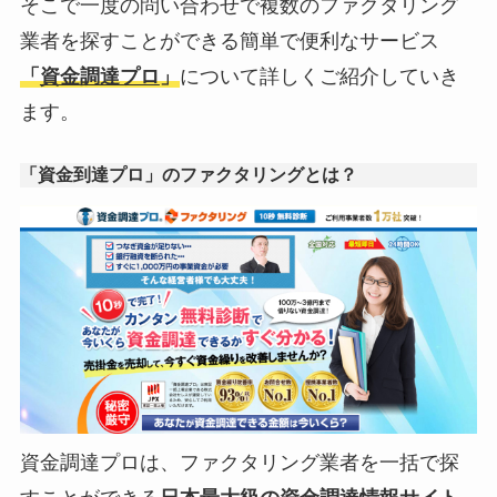
そこで一度の問い合わせで複数のファクタリング
業者を探すことができる簡単で便利なサービス
「
資金調達プロ
」
について詳しくご紹介していき
ます。
「資金到達プロ」のファクタリングとは？
資金調達プロは、ファクタリング業者を一括で探