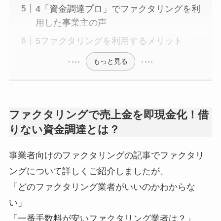
4「資金調達プロ」でファクタリングを利
用した事業主の声
5ファクタリングを利用するメリット
もっと見る
ファクタリングで売上金を即現金化！借
りない資金調達とは？
事業者向けのファクタリングの記事でファクタリ
ングについて詳しくご紹介しましたが、
「どのファクタリング業者がいいのかわからな
い」
「一番手数料が安いファクタリング業者は？」